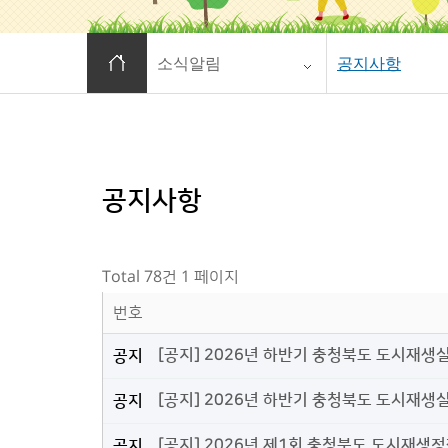
홈으로 이동
소식알림
공지사항
공지사항
Total 78건
1 페이지
번호
[공지] 2026년 하반기 충청북도 도시재생
공지
[공지] 2026년 하반기 충청북도 도시재생
공지
[공지] 2026년 제1회 충청북도 도시재생
공지