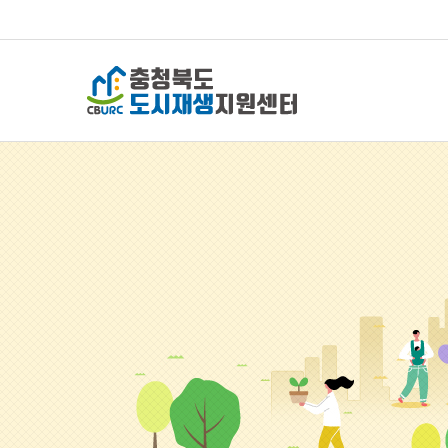
충청북도 도