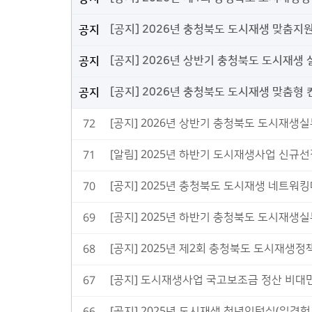
[공지] 2026년 충청북도 도시재생 맞춤지
공지
[공지] 2026년 상반기 충청북도 도시재생
공지
[공지] 2026년 충청북도 도시재생 맞춤형
공지
[공지] 2026년 상반기 충청북도 도시재생
72
[알림] 2025년 하반기 도시재생사업 신
71
[공지] 2025년 충청북도 도시재생 네트워
70
[공지] 2025년 하반기 충청북도 도시재생
69
[공지] 2025년 제2회 충청북도 도시재생
68
[공지] 도시재생사업 국고보조금 정산 비대
67
[공지] 2025년 도시재생 청년인턴십(일경험