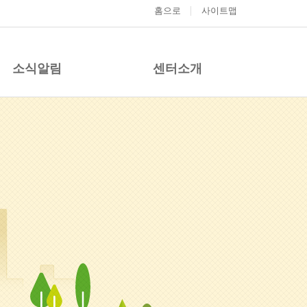
홈으로
사이트맵
소식알림
센터소개