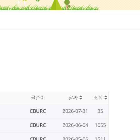
글쓴이
날짜
조회
CBURC
2026-07-31
35
CBURC
2026-06-04
1055
CBURC
2026-05-06
1511