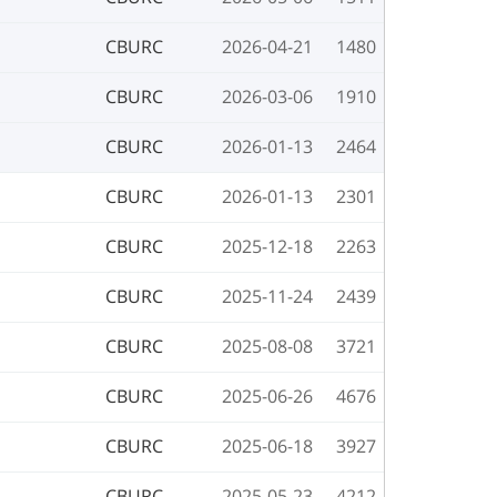
CBURC
2026-04-21
1480
CBURC
2026-03-06
1910
CBURC
2026-01-13
2464
CBURC
2026-01-13
2301
CBURC
2025-12-18
2263
CBURC
2025-11-24
2439
CBURC
2025-08-08
3721
CBURC
2025-06-26
4676
CBURC
2025-06-18
3927