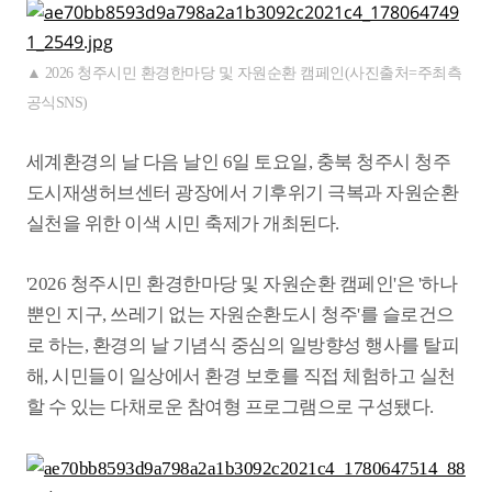
▲ 2026 청주시민 환경한마당 및 자원순환 캠페인(사진출처=주최측
공식SNS)
세계환경의 날 다음 날인 6일 토요일, 충북 청주시 청주
도시재생허브센터 광장에서 기후위기 극복과 자원순환
실천을 위한 이색 시민 축제가 개최된다.
'2026 청주시민 환경한마당 및 자원순환 캠페인'은 '하나
뿐인 지구, 쓰레기 없는 자원순환도시 청주'를 슬로건으
로 하는, 환경의 날 기념식 중심의 일방향성 행사를 탈피
해, 시민들이 일상에서 환경 보호를 직접 체험하고 실천
할 수 있는 다채로운 참여형 프로그램으로 구성됐다.