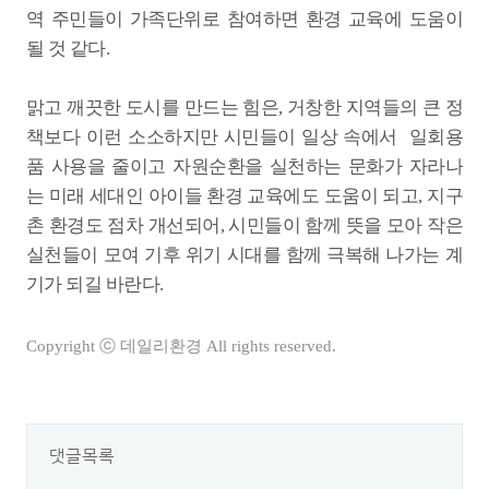
역 주민들이 가족단위로 참여하면 환경 교육에 도움이
될 것 같다.
맑고 깨끗한 도시를 만드는 힘은, 거창한 지역들의 큰 정
책보다 이런 소소하지만 시민들이 일상 속에서 일회용
품 사용을 줄이고 자원순환을 실천하는 문화가 자라나
는 미래 세대인 아이들 환경 교육에도 도움이 되고, 지구
촌 환경도 점차 개선되어, 시민들이 함께 뜻을 모아 작은
실천들이 모여 기후 위기 시대를 함께 극복해 나가는 계
기가 되길 바란다.
Copyright ⓒ 데일리환경 All rights reserved.
댓글목록